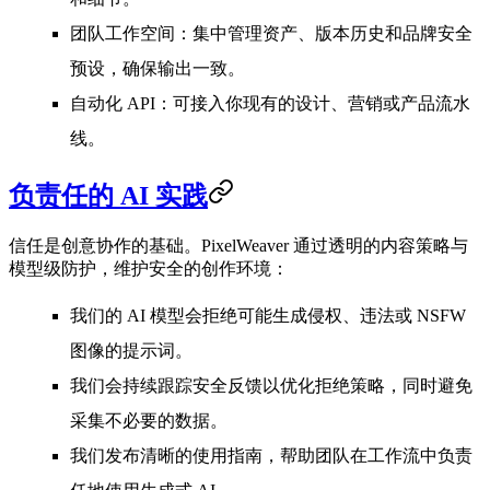
团队工作空间
：集中管理资产、版本历史和品牌安全
预设，确保输出一致。
自动化 API
：可接入你现有的设计、营销或产品流水
线。
负责任的 AI 实践
信任是创意协作的基础。PixelWeaver 通过透明的内容策略与
模型级防护，维护安全的创作环境：
我们的 AI 模型会拒绝可能生成侵权、违法或 NSFW
图像的提示词。
我们会持续跟踪安全反馈以优化拒绝策略，同时避免
采集不必要的数据。
我们发布清晰的使用指南，帮助团队在工作流中负责