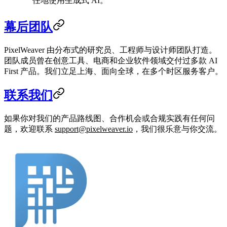
任地使用生成式 AI。
幕后团队
PixelWeaver 由分布式的研究员、工程师与设计师团队打造。
团队成员曾在创意工具、电商和企业软件领域交付过多款 AI
First 产品。我们立足上海、面向全球，在多个时区服务客户。
联系我们
如果你对我们的产品路线图、合作机会或合规实践有任何问
题，欢迎联系
support@pixelweaver.io
，我们很乐意与你交流。