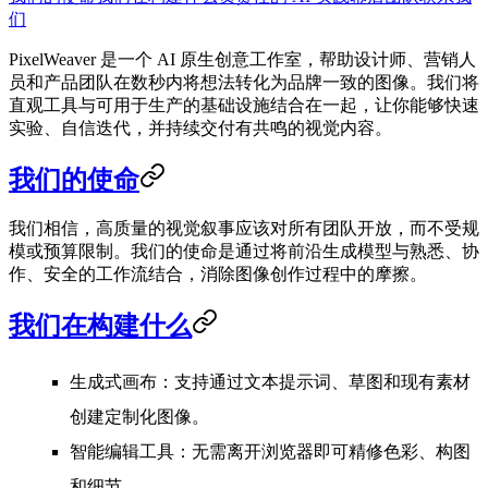
们
PixelWeaver 是一个 AI 原生创意工作室，帮助设计师、营销人
员和产品团队在数秒内将想法转化为品牌一致的图像。我们将
直观工具与可用于生产的基础设施结合在一起，让你能够快速
实验、自信迭代，并持续交付有共鸣的视觉内容。
我们的使命
我们相信，高质量的视觉叙事应该对所有团队开放，而不受规
模或预算限制。我们的使命是通过将前沿生成模型与熟悉、协
作、安全的工作流结合，消除图像创作过程中的摩擦。
我们在构建什么
生成式画布
：支持通过文本提示词、草图和现有素材
创建定制化图像。
智能编辑工具
：无需离开浏览器即可精修色彩、构图
和细节。